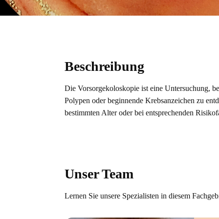
Beschreibung
Die Vorsorgekoloskopie ist eine Untersuchung, be
Polypen oder beginnende Krebsanzeichen zu entd
bestimmten Alter oder bei entsprechenden Risiko
Unser Team
Lernen Sie unsere Spezialisten in diesem Fachgeb