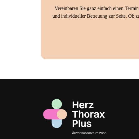
Vereinbaren Sie ganz einfach einen Termin
und individueller Betreuung zur Seite. Ob 