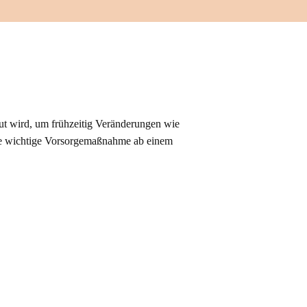
aut wird, um frühzeitig Veränderungen wie
se wichtige Vorsorgemaßnahme ab einem