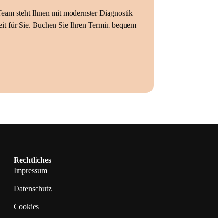
Team steht Ihnen mit modernster Diagnostik
eit für Sie. Buchen Sie Ihren Termin bequem
Rechtliches
Impressum
Datenschutz
Cookies