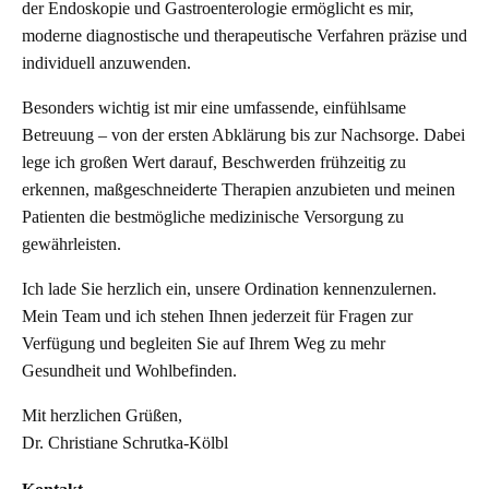
der Endoskopie und Gastroenterologie ermöglicht es mir,
moderne diagnostische und therapeutische Verfahren präzise und
individuell anzuwenden.
Besonders wichtig ist mir eine umfassende, einfühlsame
Betreuung – von der ersten Abklärung bis zur Nachsorge. Dabei
lege ich großen Wert darauf, Beschwerden frühzeitig zu
erkennen, maßgeschneiderte Therapien anzubieten und meinen
Patienten die bestmögliche medizinische Versorgung zu
gewährleisten.
Ich lade Sie herzlich ein, unsere Ordination kennenzulernen.
Mein Team und ich stehen Ihnen jederzeit für Fragen zur
Verfügung und begleiten Sie auf Ihrem Weg zu mehr
Gesundheit und Wohlbefinden.
Mit herzlichen Grüßen,
Dr. Christiane Schrutka-Kölbl