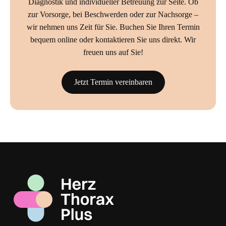
Diagnostik und individueller Betreuung zur Seite. Ob
zur Vorsorge, bei Beschwerden oder zur Nachsorge –
wir nehmen uns Zeit für Sie. Buchen Sie Ihren Termin
bequem online oder kontaktieren Sie uns direkt. Wir
freuen uns auf Sie!
Jetzt Termin vereinbaren