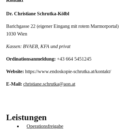
Kontakt
Dr. Christiane Schrutka-Kölbl
Barichgasse 22 (eigener Eingang mit rotem Marmorportal)
1030 Wien
Kassen: BVAEB, KFA und privat
Ordinationsanmeldung:
+43 664 5451245
Website:
https://www.endoskopie-schrutka.at/kontakt/
E-Mail:
christiane.schrutka@aon.at
Leistungen
Operationsfreigabe