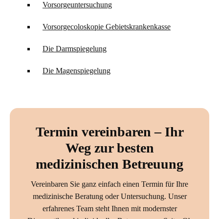
Vorsorgeuntersuchung
Vorsorgecoloskopie Gebietskrankenkasse
Die Darmspiegelung
Die Magenspiegelung
Termin vereinbaren – Ihr
Weg zur besten
medizinischen Betreuung
Vereinbaren Sie ganz einfach einen Termin für Ihre
medizinische Beratung oder Untersuchung. Unser
erfahrenes Team steht Ihnen mit modernster