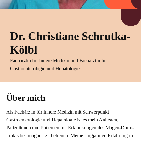
Dr. Christiane Schrutka-
Kölbl
Facharztin für Innere Medizin und Facharztin für
Gastroenterologie und Hepatologie
Über mich
Als Fachärztin für Innere Medizin mit Schwerpunkt
Gastroenterologie und Hepatologie ist es mein Anliegen,
Patientinnen und Patienten mit Erkrankungen des Magen-Darm-
Trakts bestmöglich zu betreuen. Meine langjährige Erfahrung in