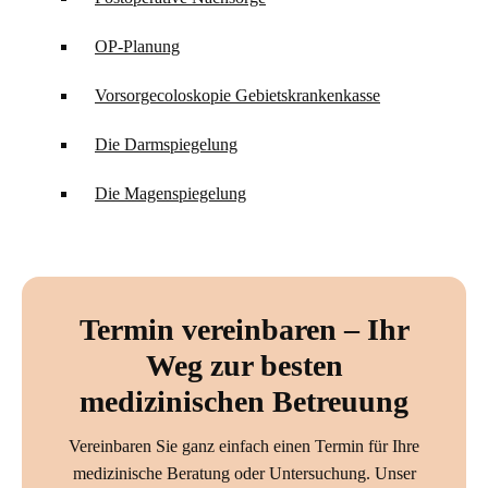
OP-Planung
Vorsorgecoloskopie Gebietskrankenkasse
Die Darmspiegelung
Die Magenspiegelung
Termin vereinbaren – Ihr
Weg zur besten
medizinischen Betreuung
Vereinbaren Sie ganz einfach einen Termin für Ihre
medizinische Beratung oder Untersuchung. Unser