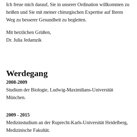
Ich freue mich darauf, Sie in unserer Ordination willkommen zu
heißen und Sie mit meiner chirurgischen Expertise auf Ihrem
Weg zu besserer Gesundheit zu begleiten.
Mit herzlichen Grüßen,
Dr. Julia Jedamzik
Werdegang
2008-2009
Studium der Biologie, Ludwig-Maximilians-Universität
München.
2009 - 2015
Medizinstudium an der Ruprecht-Karls-Universität Heidelberg,
Medizinische Fakultät.