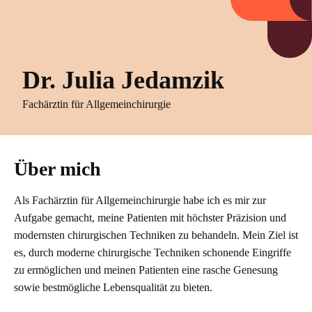
Dr. Julia Jedamzik
Fachärztin für Allgemeinchirurgie
Über mich
Als Fachärztin für Allgemeinchirurgie habe ich es mir zur
Aufgabe gemacht, meine Patienten mit höchster Präzision und
modernsten chirurgischen Techniken zu behandeln. Mein Ziel ist
es, durch moderne chirurgische Techniken schonende Eingriffe
zu ermöglichen und meinen Patienten eine rasche Genesung
sowie bestmögliche Lebensqualität zu bieten.