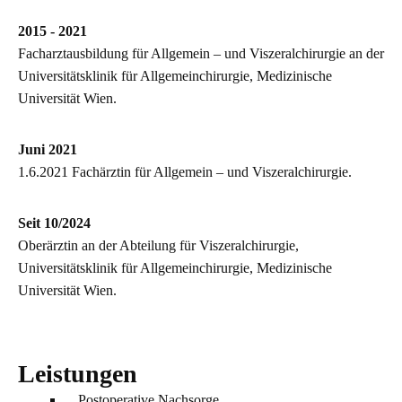
2015 - 2021
Facharztausbildung für Allgemein – und Viszeralchirurgie an der
Universitätsklinik für Allgemeinchirurgie, Medizinische
Universität Wien.
Juni 2021
1.6.2021 Fachärztin für Allgemein – und Viszeralchirurgie.
Seit 10/2024
Oberärztin an der Abteilung für Viszeralchirurgie,
Universitätsklinik für Allgemeinchirurgie, Medizinische
Universität Wien.
Leistungen
Postoperative Nachsorge