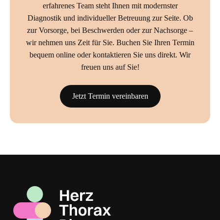
erfahrenes Team steht Ihnen mit modernster
Diagnostik und individueller Betreuung zur Seite. Ob
zur Vorsorge, bei Beschwerden oder zur Nachsorge –
wir nehmen uns Zeit für Sie. Buchen Sie Ihren Termin
bequem online oder kontaktieren Sie uns direkt. Wir
freuen uns auf Sie!
Jetzt Termin vereinbaren